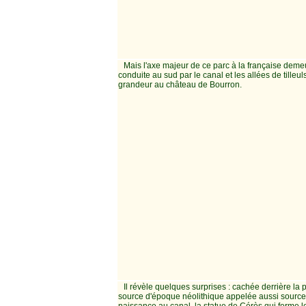
Mais l'axe majeur de ce parc à la française deme
conduite au sud par le canal et les allées de tilleul
grandeur au château de Bourron.
Il révèle quelques surprises : cachée derrière la 
source d'époque néolithique appelée aussi sourc