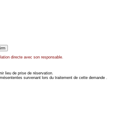
lation directe avec son responsable.
 lieu de prise de réservation.
 mésententes survenant lors du traitement de cette demande .