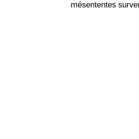
mésententes surven