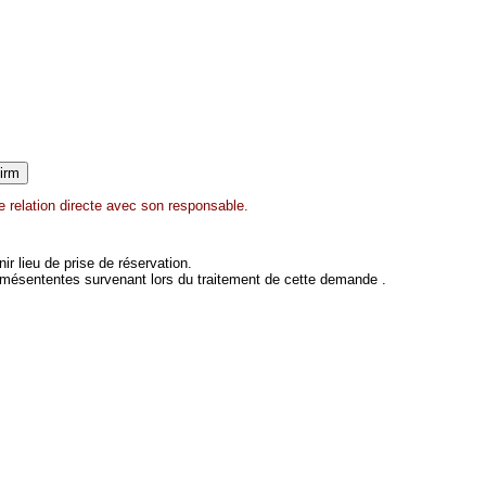
 relation directe avec son responsable.
 lieu de prise de réservation.
 mésententes survenant lors du traitement de cette demande .