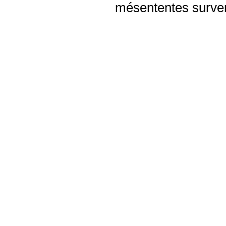
mésententes surven