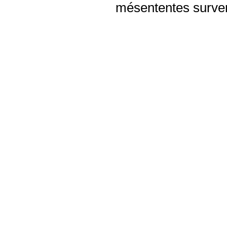
mésententes surven