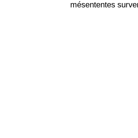
mésententes surven