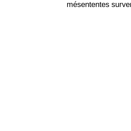
mésententes surven