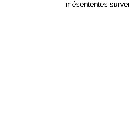
mésententes surven