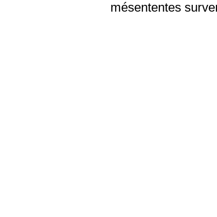
mésententes surven