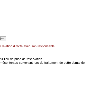
 relation directe avec son responsable.
 lieu de prise de réservation.
 mésententes survenant lors du traitement de cette demande .