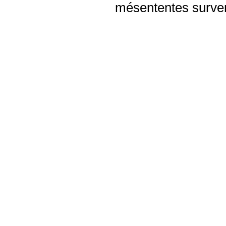
mésententes surven