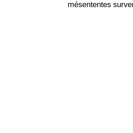
mésententes surven