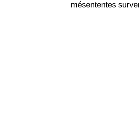
mésententes surven