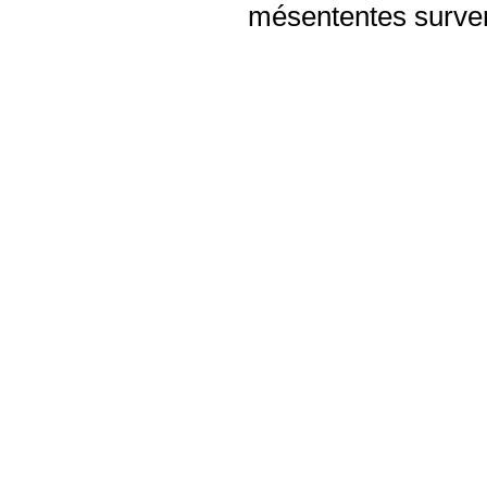
mésententes surven