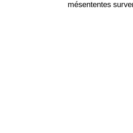
mésententes surven