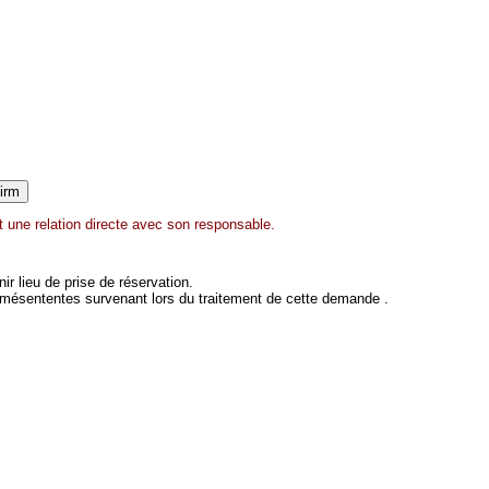
 une relation directe avec son responsable.
 lieu de prise de réservation.
 mésententes survenant lors du traitement de cette demande .