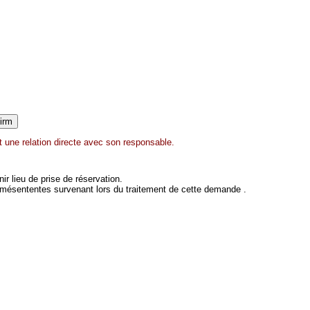
 une relation directe avec son responsable.
 lieu de prise de réservation.
 mésententes survenant lors du traitement de cette demande .