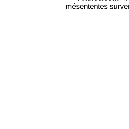
mésententes surven