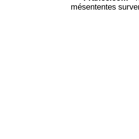
mésententes surven