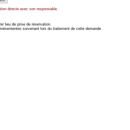
tion directe avec son responsable.
 lieu de prise de réservation.
 mésententes survenant lors du traitement de cette demande .