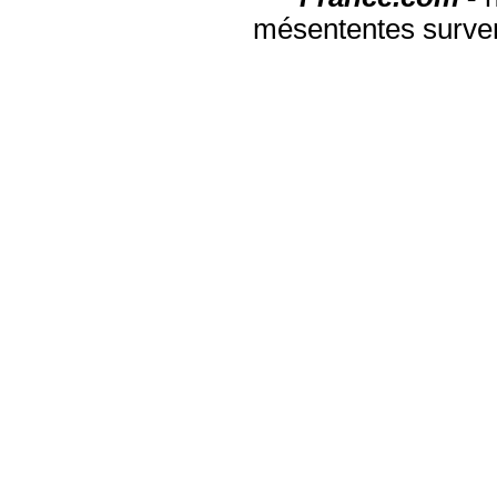
mésententes surven