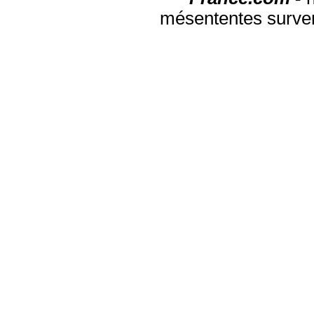
mésententes surven