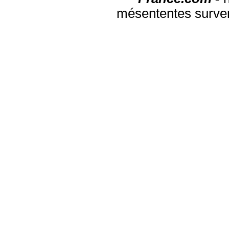
mésententes surven