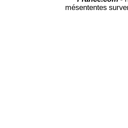
mésententes surven