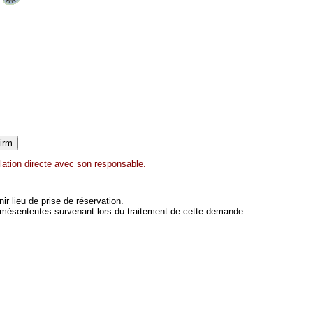
lation directe avec son responsable.
 lieu de prise de réservation.
 mésententes survenant lors du traitement de cette demande .