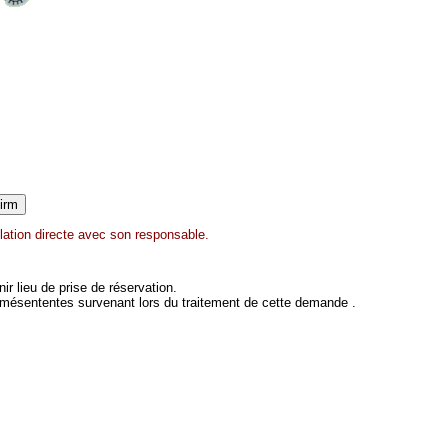
lation directe avec son responsable.
 lieu de prise de réservation.
 mésententes survenant lors du traitement de cette demande .