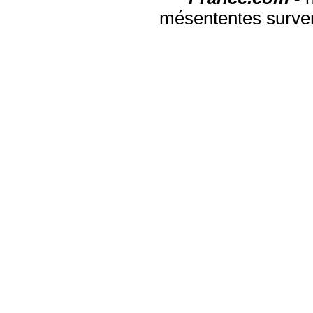
mésententes surven