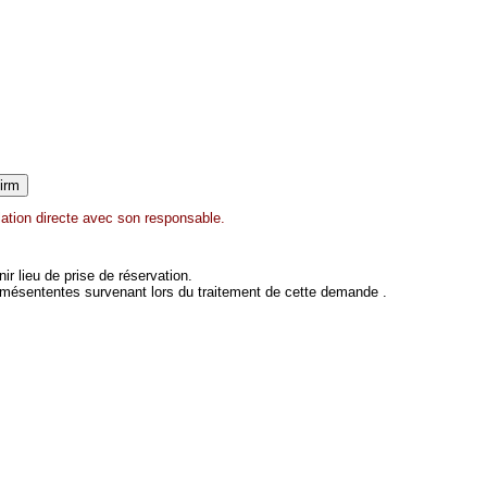
ation directe avec son responsable.
 lieu de prise de réservation.
 mésententes survenant lors du traitement de cette demande .