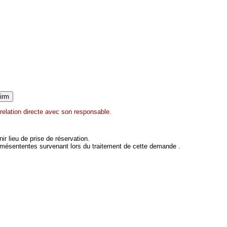
relation directe avec son responsable.
 lieu de prise de réservation.
 mésententes survenant lors du traitement de cette demande .