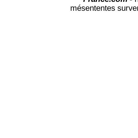
mésententes surven