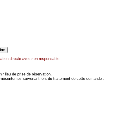
ation directe avec son responsable.
 lieu de prise de réservation.
 mésententes survenant lors du traitement de cette demande .