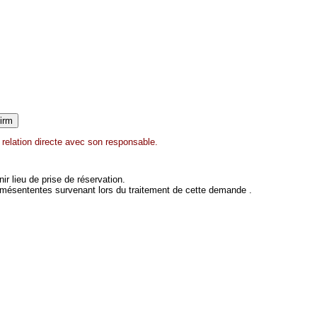
relation directe avec son responsable.
 lieu de prise de réservation.
 mésententes survenant lors du traitement de cette demande .