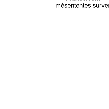
mésententes surven