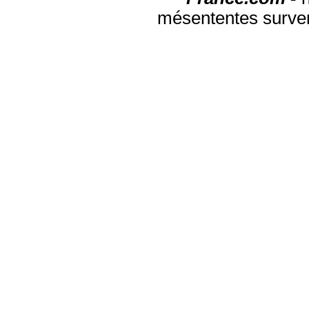
mésententes surven