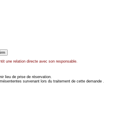
it une relation directe avec son responsable.
 lieu de prise de réservation.
 mésententes survenant lors du traitement de cette demande .