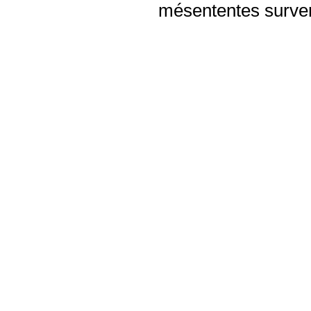
mésententes surven