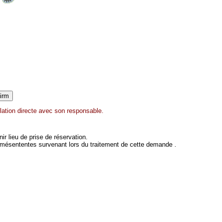
lation directe avec son responsable.
 lieu de prise de réservation.
 mésententes survenant lors du traitement de cette demande .