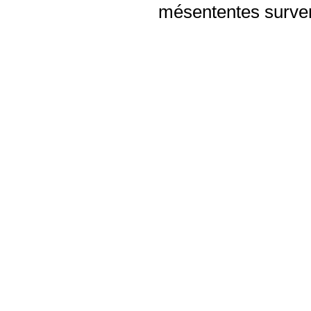
mésententes surven