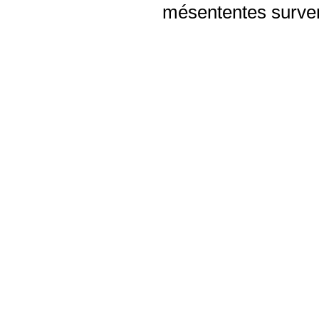
mésententes surven