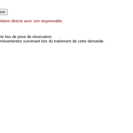
lation directe avec son responsable.
 lieu de prise de réservation.
 mésententes survenant lors du traitement de cette demande .