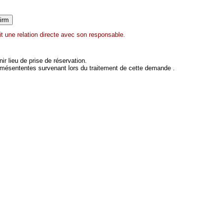
t une relation directe avec son responsable.
 lieu de prise de réservation.
 mésententes survenant lors du traitement de cette demande .