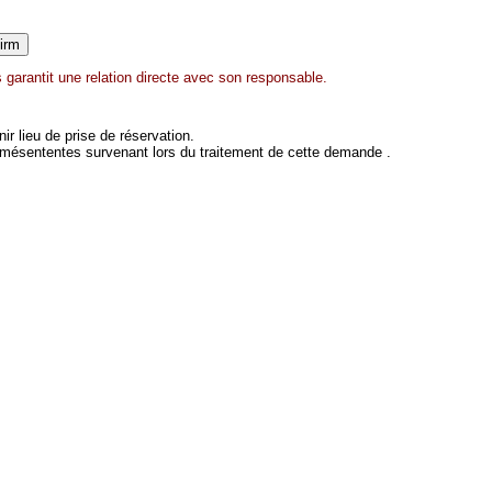
garantit une relation directe avec son responsable.
 lieu de prise de réservation.
 mésententes survenant lors du traitement de cette demande .