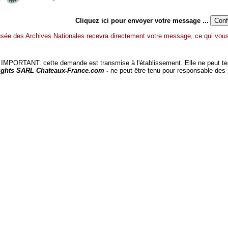
Cliquez ici pour envoyer votre message ...
sée des Archives Nationales recevra directement votre message, ce qui vous 
MPORTANT: cette demande est transmise à l'établissement. Elle ne peut tenir
ights SARL Chateaux-France.com -
ne peut être tenu pour responsable des