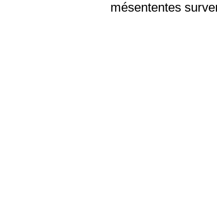
mésententes surven