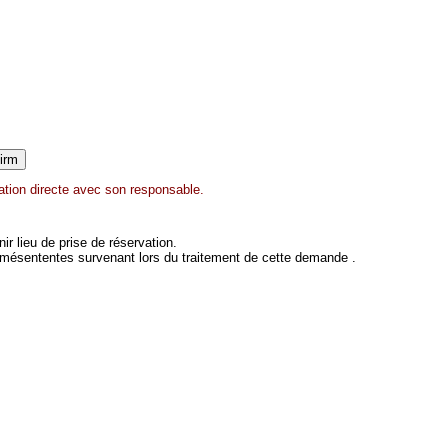
ation directe avec son responsable.
 lieu de prise de réservation.
 mésententes survenant lors du traitement de cette demande .