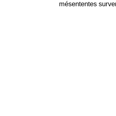
mésententes surven