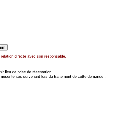
relation directe avec son responsable.
 lieu de prise de réservation.
 mésententes survenant lors du traitement de cette demande .