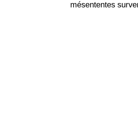
mésententes surven