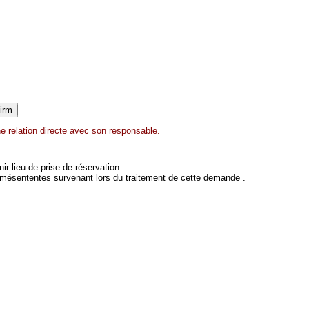
e relation directe avec son responsable.
 lieu de prise de réservation.
 mésententes survenant lors du traitement de cette demande .