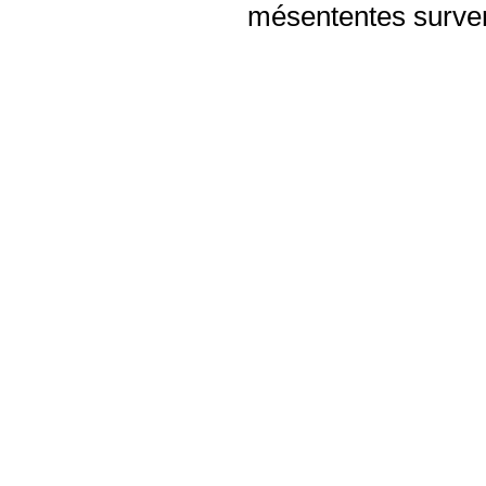
mésententes surven